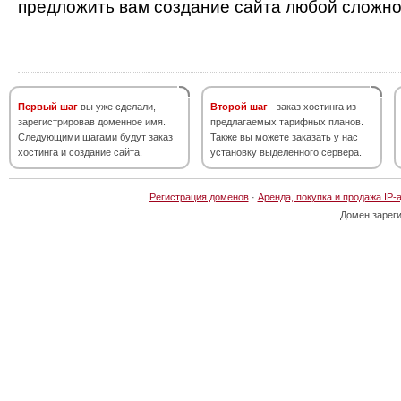
предложить вам создание сайта любой сложно
Первый шаг
вы уже сделали,
Второй шаг
- заказ хостинга из
зарегистрировав доменное имя.
предлагаемых тарифных планов.
Следующими шагами будут заказ
Также вы можете заказать у нас
хостинга и создание сайта.
установку выделенного сервера.
Регистрация доменов
·
Аренда, покупка и продажа IP-
Домен зарег