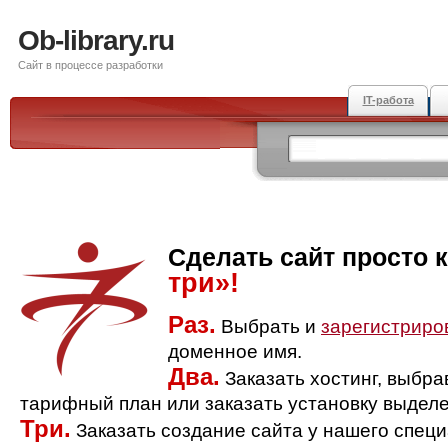
Ob-library.ru
Сайт в процессе разработки
IT-работа
Сделать сайт просто 
три»!
Раз.
Выбрать и
зарегистриро
доменное имя.
Два.
Заказать хостинг, выбр
тарифный план или заказать установку выделе
Три.
Заказать создание сайта у нашего спец